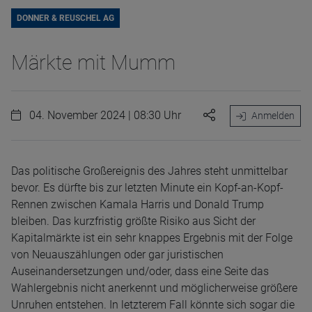
DONNER & REUSCHEL AG
Märkte mit Mumm
04. November 2024 | 08:30 Uhr
Anmelden
Das politische Großereignis des Jahres steht unmittelbar
bevor. Es dürfte bis zur letzten Minute ein Kopf-an-Kopf-
Rennen zwischen Kamala Harris und Donald Trump
bleiben. Das kurzfristig größte Risiko aus Sicht der
Kapitalmärkte ist ein sehr knappes Ergebnis mit der Folge
von Neuauszählungen oder gar juristischen
Auseinandersetzungen und/oder, dass eine Seite das
Wahlergebnis nicht anerkennt und möglicherweise größere
Unruhen entstehen. In letzterem Fall könnte sich sogar die