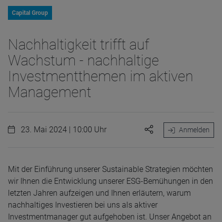
Capital Group
Nachhaltigkeit trifft auf
Wachstum - nachhaltige
Investmentthemen im aktiven
Management
23. Mai 2024 | 10:00 Uhr
Anmelden
Mit der Einführung unserer Sustainable Strategien möchten
wir Ihnen die Entwicklung unserer ESG-Bemühungen in den
letzten Jahren aufzeigen und Ihnen erläutern, warum
nachhaltiges Investieren bei uns als aktiver
Investmentmanager gut aufgehoben ist. Unser Angebot an