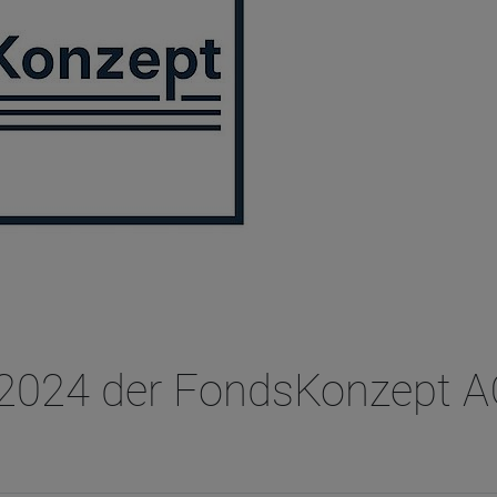
2024 der FondsKonzept A