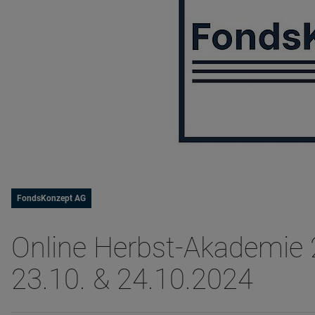
FondsKonzept AG
Online Herbst-Akademie 
23.10. & 24.10.2024