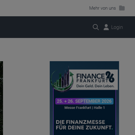
Mehr von uns
Suche
Login