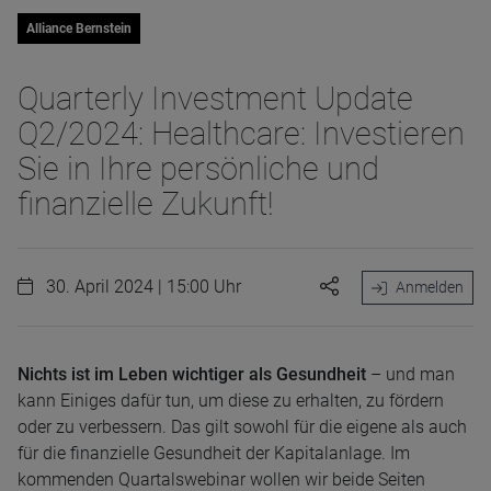
Alliance Bernstein
Quarterly Investment Update
Q2/2024: Healthcare: Investieren
Sie in Ihre persönliche und
finanzielle Zukunft!
30. April 2024 | 15:00 Uhr
Anmelden
Nichts ist im Leben wichtiger als Gesundheit
– und man
kann Einiges dafür tun, um diese zu erhalten, zu fördern
oder zu verbessern. Das gilt sowohl für die eigene als auch
für die finanzielle Gesundheit der Kapitalanlage. Im
kommenden Quartalswebinar wollen wir beide Seiten