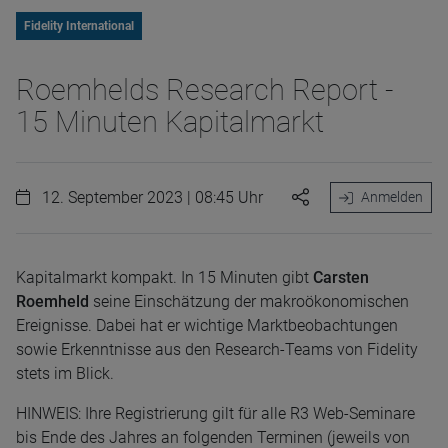
Fidelity International
Roemhelds Research Report -
15 Minuten Kapitalmarkt
12. September 2023 | 08:45 Uhr
Anmelden
Kapitalmarkt kompakt. In 15 Minuten gibt
Carsten
Roemheld
seine Einschätzung der makroökonomischen
Ereignisse. Dabei hat er wichtige Marktbeobachtungen
sowie Erkenntnisse aus den Research-Teams von Fidelity
stets im Blick.
HINWEIS: Ihre Registrierung gilt für alle R3 Web-Seminare
bis Ende des Jahres an folgenden Terminen (jeweils von