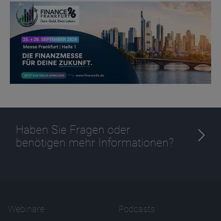
Zweck
Ablauf
1 Jahr
Haben Sie Fragen oder
benötigen mehr Informationen?
Webinare
Podcasts