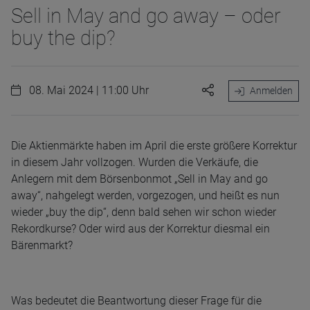
Sell in May and go away – oder
buy the dip?
08. Mai 2024 | 11:00 Uhr
Anmelden
Die Aktienmärkte haben im April die erste größere Korrektur
in diesem Jahr vollzogen. Wurden die Verkäufe, die
Anlegern mit dem Börsenbonmot „Sell in May and go
away“, nahgelegt werden, vorgezogen, und heißt es nun
wieder „buy the dip“, denn bald sehen wir schon wieder
Rekordkurse? Oder wird aus der Korrektur diesmal ein
Bärenmarkt?
Was bedeutet die Beantwortung dieser Frage für die