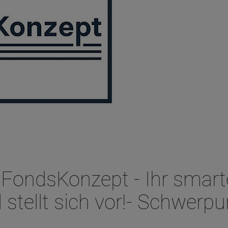
 FondsKonzept - Ihr smart
stellt sich vor!- Schwerpu