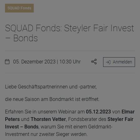
SQUAD Fonds
SQUAD Fonds: Steyler Fair Invest
– Bonds
05. Dezember 2023 | 10:30 Uhr
Anmelden
Liebe Geschäftspartnerinnen und -partner,
die neue Saison am Bondmarkt ist eröffnet.
Erfahren Sie in unserem Webinar am
05.12.2023
von
Elmar
Peters
und
Thorsten Vetter
, Fondsberater des
Steyler Fair
Invest – Bonds
, warum Sie mit einem Geldmarkt-
Investment nur zweiter Sieger werden.