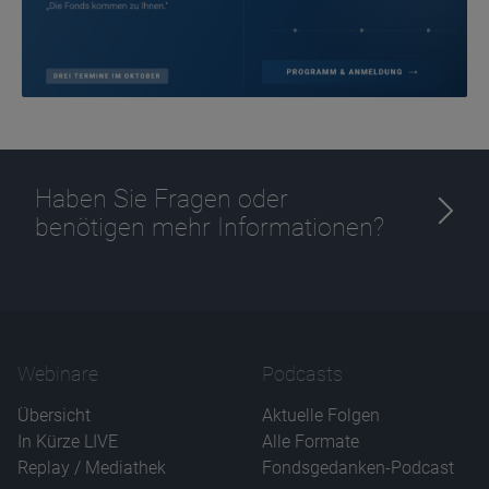
Haben Sie Fragen oder
benötigen mehr Informationen?
Webinare
Podcasts
Übersicht
Aktuelle Folgen
In Kürze LIVE
Alle Formate
Replay / Mediathek
Fondsgedanken-Podcast