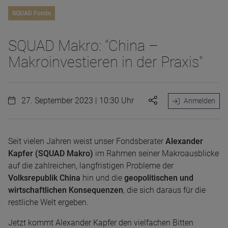
SQUAD Fonds
SQUAD Makro: "China –
Makroinvestieren in der Praxis"
27. September 2023 | 10:30 Uhr
Anmelden
Seit vielen Jahren weist unser Fondsberater
Alexander
Kapfer (SQUAD Makro)
im Rahmen seiner Makroausblicke
auf die zahlreichen, langfristigen Probleme der
Volksrepublik China
hin und die
geopolitischen und
wirtschaftlichen Konsequenzen
, die sich daraus für die
restliche Welt ergeben.
Jetzt kommt Alexander Kapfer den vielfachen Bitten