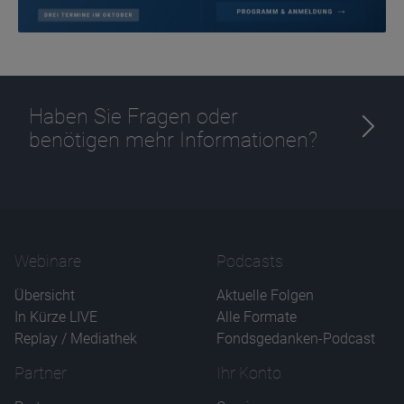
Haben Sie Fragen oder
benötigen mehr Informationen?
Webinare
Podcasts
Übersicht
Aktuelle Folgen
In Kürze LIVE
Alle Formate
Replay / Mediathek
Fondsgedanken-Podcast
Partner
Ihr Konto