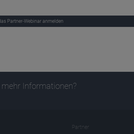
 das Partner-Webinar anmelden
 mehr Informationen?
Partner