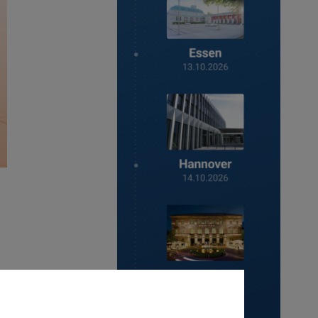
Anmelden