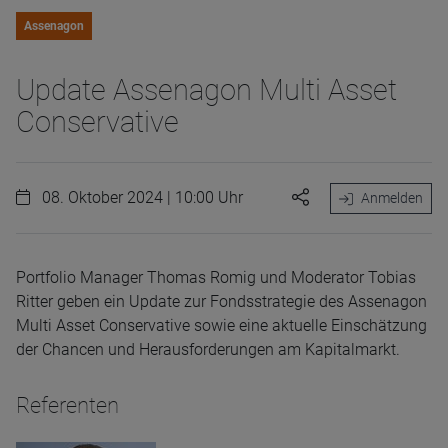
Assenagon
Update Assenagon Multi Asset
Conservative
08. Oktober 2024 | 10:00 Uhr
Anmelden
Portfolio Manager Thomas Romig und Moderator Tobias
Ritter geben ein Update zur Fondsstrategie des Assenagon
Multi Asset Conservative sowie eine aktuelle Einschätzung
der Chancen und Herausforderungen am Kapitalmarkt.
Referenten