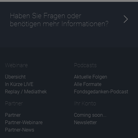
Haben Sie Fragen oder
benötigen mehr Informationen?
Webinare
Podcasts
Übersicht
Aktuelle Folgen
In Kürze LIVE
Alle Formate
Replay / Mediathek
Fondsgedanken-Podcast
Partner
Ihr Konto
Partner
Coming soon...
Partner-Webinare
Newsletter
Partner-News