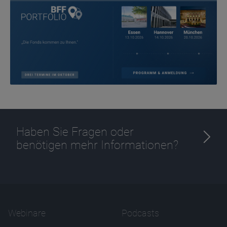
Haben Sie Fragen oder
benötigen mehr Informationen?
Webinare
Podcasts