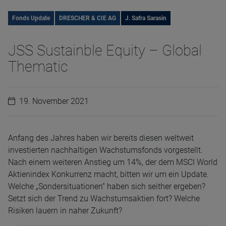
Fonds Update
DRESCHER & CIE AG
J. Safra Sarasin
JSS Sustainble Equity – Global
Thematic
19. November 2021
Anfang des Jahres haben wir bereits diesen weltweit
investierten nachhaltigen Wachstumsfonds vorgestellt.
Nach einem weiteren Anstieg um 14%, der dem MSCI World
Aktienindex Konkurrenz macht, bitten wir um ein Update.
Welche „Sondersituationen“ haben sich seither ergeben?
Setzt sich der Trend zu Wachstumsaktien fort? Welche
Risiken lauern in naher Zukunft?