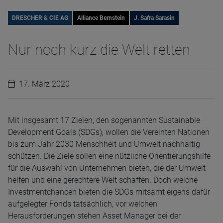
DRESCHER & CIE AG
Alliance Bernstein
J. Safra Sarasin
Nur noch kurz die Welt retten
17. März 2020
Mit insgesamt 17 Zielen, den sogenannten Sustainable
Development Goals (SDGs), wollen die Vereinten Nationen
bis zum Jahr 2030 Menschheit und Umwelt nachhaltig
schützen. Die Ziele sollen eine nützliche Orientierungshilfe
für die Auswahl von Unternehmen bieten, die der Umwelt
helfen und eine gerechtere Welt schaffen. Doch welche
Investmentchancen bieten die SDGs mitsamt eigens dafür
aufgelegter Fonds tatsächlich, vor welchen
Herausforderungen stehen Asset Manager bei der