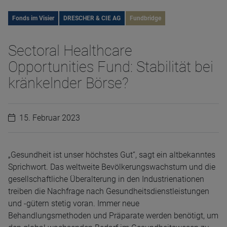
Fonds im Visier
DRESCHER & CIE AG
Fundbridge
Sectoral Healthcare
Opportunities Fund: Stabilität bei
kränkelnder Börse?
15. Februar 2023
„Gesundheit ist unser höchstes Gut“, sagt ein altbekanntes
Sprichwort. Das weltweite Bevölkerungswachstum und die
gesellschaftliche Überalterung in den Industrienationen
treiben die Nachfrage nach Gesundheitsdienstleistungen
und -gütern stetig voran. Immer neue
Behandlungsmethoden und Präparate werden benötigt, um