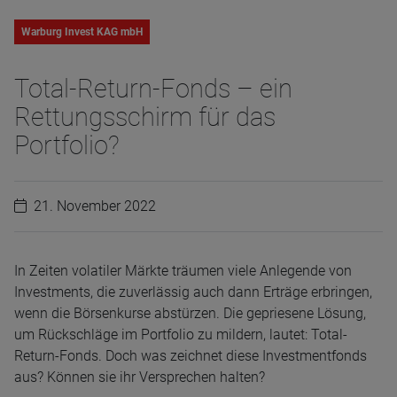
Warburg Invest KAG mbH
Total-Return-Fonds – ein
Rettungsschirm für das
Portfolio?
21. November 2022
In Zeiten volatiler Märkte träumen viele Anlegende von
Investments, die zuverlässig auch dann Erträge erbringen,
wenn die Börsenkurse abstürzen. Die gepriesene Lösung,
um Rückschläge im Portfolio zu mildern, lautet: Total-
Return-Fonds. Doch was zeichnet diese Investmentfonds
aus? Können sie ihr Versprechen halten?