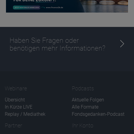
Haben Sie Fragen oder
benötigen mehr Informationen?
Webinare
Podcasts
Übersicht
Aktuelle Folgen
In Kürze LIVE
Alle Formate
Replay / Mediathek
Fondsgedanken-Podcast
Partner
Ihr Konto