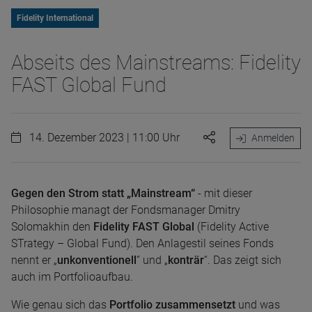
Fidelity International
Abseits des Mainstreams: Fidelity
FAST Global Fund
14. Dezember 2023 | 11:00 Uhr
Anmelden
Gegen den Strom statt „Mainstream“
- mit dieser
Philosophie managt der Fondsmanager Dmitry
Solomakhin den
Fidelity FAST Global
(Fidelity Active
STrategy – Global Fund). Den Anlagestil seines Fonds
nennt er „
unkonventionell
“ und „
konträr
“. Das zeigt sich
auch im Portfolioaufbau.
Wie genau sich das
Portfolio zusammensetzt
und was