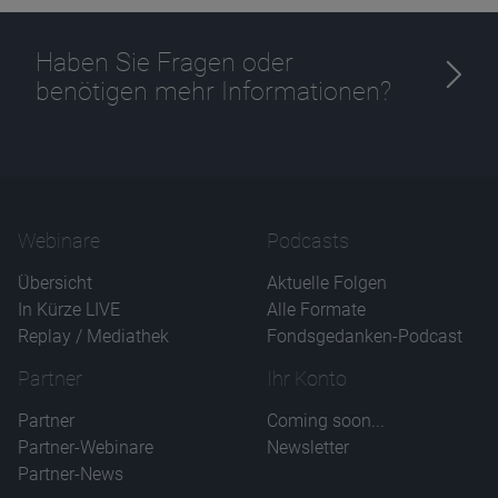
Haben Sie Fragen oder
benötigen mehr Informationen?
Webinare
Podcasts
Übersicht
Aktuelle Folgen
In Kürze LIVE
Alle Formate
Replay / Mediathek
Fondsgedanken-Podcast
Partner
Ihr Konto
Partner
Coming soon...
Partner-Webinare
Newsletter
Partner-News