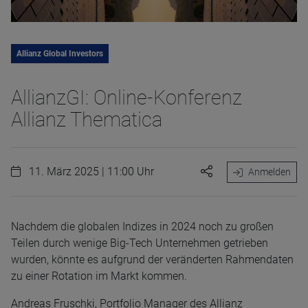
Allianz Global Investors
AllianzGI: Online-Konferenz
Allianz Thematica
11. März 2025 | 11:00 Uhr
Anmelden
Nachdem die globalen Indizes in 2024 noch zu großen
Teilen durch wenige Big-Tech Unternehmen getrieben
wurden, könnte es aufgrund der veränderten Rahmendaten
zu einer Rotation im Markt kommen.
Andreas Fruschki, Portfolio Manager des Allianz