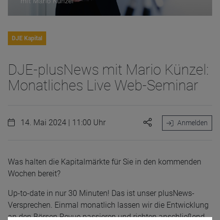
DJE Kapital
DJE-plusNews mit Mario Künzel:
Monatliches Live Web-Seminar
14. Mai 2024 | 11:00 Uhr
Anmelden
Was halten die Kapitalmärkte für Sie in den kommenden
Wochen bereit?
Up-to-date in nur 30 Minuten! Das ist unser plusNews-
Versprechen. Einmal monatlich lassen wir die Entwicklung
an den Börsen Revue passieren und richten anschließend