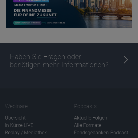
Haben Sie Fragen oder
benötigen mehr Informationen?
Webinare
Podcasts
Übersicht
Aktuelle Folgen
In Kürze LIVE
Alle Formate
Replay / Mediathek
Fondsgedanken-Podcast