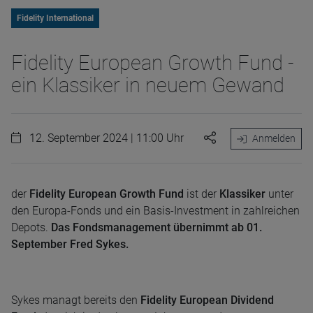
Fidelity International
Fidelity European Growth Fund -
ein Klassiker in neuem Gewand
12. September 2024 | 11:00 Uhr
Anmelden
der
Fidelity European Growth Fund
ist der
Klassiker
unter
den Europa-Fonds und ein Basis-Investment in zahlreichen
Depots.
Das Fondsmanagement übernimmt ab 01.
September Fred Sykes.
Sykes managt bereits den
Fidelity European Dividend