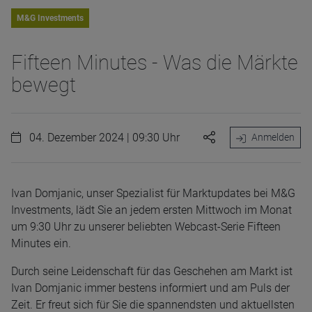
M&G Investments
Fifteen Minutes - Was die Märkte
bewegt
04. Dezember 2024 | 09:30 Uhr
Anmelden
Ivan Domjanic, unser Spezialist für Marktupdates bei M&G
Investments, lädt Sie an jedem ersten Mittwoch im Monat
um 9:30 Uhr zu unserer beliebten Webcast-Serie Fifteen
Minutes ein.
Durch seine Leidenschaft für das Geschehen am Markt ist
Ivan Domjanic immer bestens informiert und am Puls der
Zeit. Er freut sich für Sie die spannendsten und aktuellsten