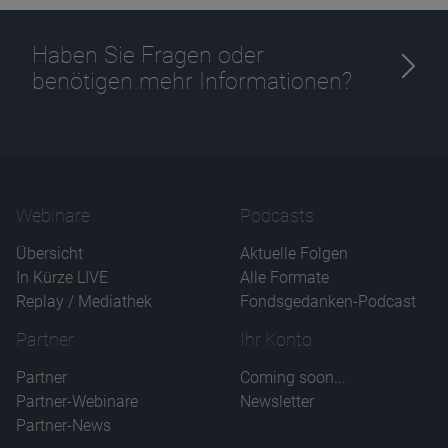
Haben Sie Fragen oder
benötigen mehr Informationen?
Webinare
Podcasts
Übersicht
Aktuelle Folgen
In Kürze LIVE
Alle Formate
Replay / Mediathek
Fondsgedanken-Podcast
Partner
Ihr Konto
Partner
Coming soon...
Partner-Webinare
Newsletter
Partner-News