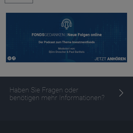
Haben Sie Fragen oder
benötigen mehr Informationen?