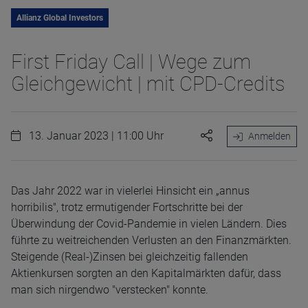
Allianz Global Investors
First Friday Call | Wege zum
Gleichgewicht | mit CPD-Credits
13. Januar 2023 | 11:00 Uhr
Anmelden
Das Jahr 2022 war in vielerlei Hinsicht ein „annus
horribilis", trotz ermutigender Fortschritte bei der
Überwindung der Covid-Pandemie in vielen Ländern. Dies
führte zu weitreichenden Verlusten an den Finanzmärkten.
Steigende (Real-)Zinsen bei gleichzeitig fallenden
Aktienkursen sorgten an den Kapitalmärkten dafür, dass
man sich nirgendwo "verstecken" konnte.