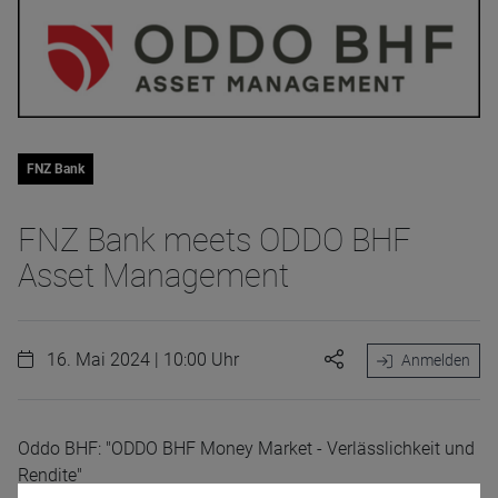
FNZ Bank
FNZ Bank meets ODDO BHF
Asset Management
16. Mai 2024 | 10:00 Uhr
Anmelden
Oddo BHF: "ODDO BHF Money Market - Verlässlichkeit und
Rendite"