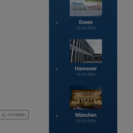
Anmelden