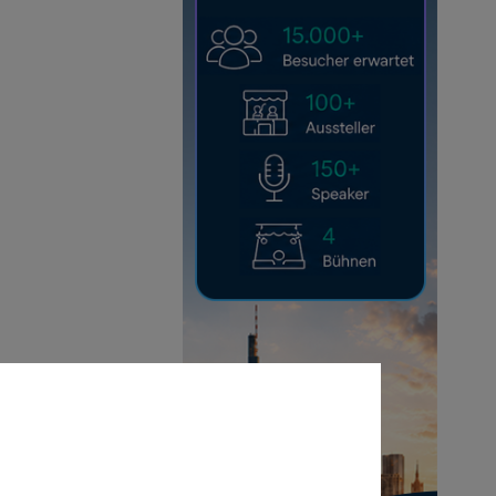
Anmelden