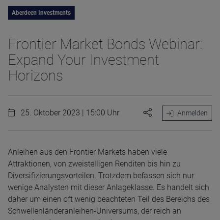
Aberdeen Investments
Frontier Market Bonds Webinar:
Expand Your Investment
Horizons
25. Oktober 2023 | 15:00 Uhr
Anmelden
Anleihen aus den Frontier Markets haben viele
Attraktionen, von zweistelligen Renditen bis hin zu
Diversifizierungsvorteilen. Trotzdem befassen sich nur
wenige Analysten mit dieser Anlageklasse. Es handelt sich
daher um einen oft wenig beachteten Teil des Bereichs des
Schwellenländeranleihen-Universums, der reich an