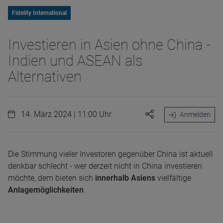
Fidelity International
Investieren in Asien ohne China -
Indien und ASEAN als
Alternativen
14. März 2024 | 11:00 Uhr
Anmelden
Die Stimmung vieler Investoren gegenüber China ist aktuell
denkbar schlecht - wer derzeit nicht in China investieren
möchte, dem bieten sich
innerhalb Asiens
vielfältige
Anlagemöglichkeiten
.