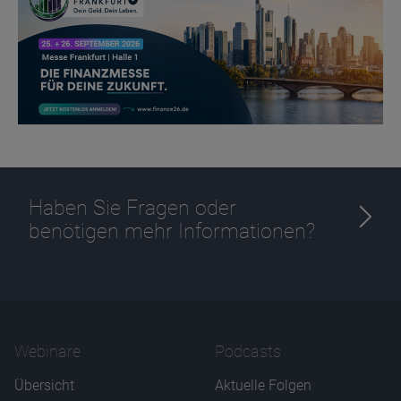
Ablauf
1 Jahr
Haben Sie Fragen oder
benötigen mehr Informationen?
Webinare
Podcasts
Übersicht
Aktuelle Folgen