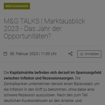
M&G Investments
M&G TALKS | Marktausblick
2023 - Das Jahr der
Opportunitäten?
08. Februar 2023 | 11:00 Uhr
Anmelden
Die
Kapitalmärkte befinden sich derzeit im Spannungsfeld
zwischen Inflation und Rezessionssorgen.
Die
Zentralbanken unternehmen derweil einen Balanceakt, um
die Inflation in den Griff zu bekommen, ohne dabei eine
schwere Rezession auszulösen. Nach den zum Teil
deutlichen Kurskorrekturen an den Anleihe- und