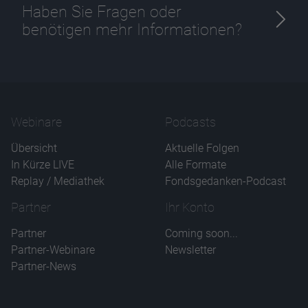
Haben Sie Fragen oder
benötigen mehr Informationen?
Webinare
Podcasts
Übersicht
Aktuelle Folgen
In Kürze LIVE
Alle Formate
Replay / Mediathek
Fondsgedanken-Podcast
Partner
Ihr Konto
Partner
Coming soon...
Partner-Webinare
Newsletter
Partner-News