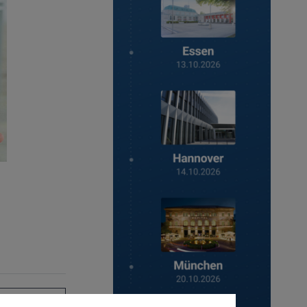
Anmelden