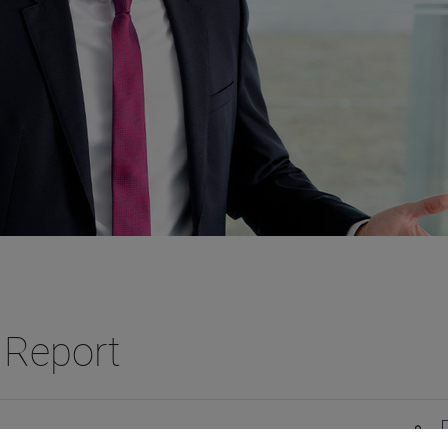
 Report