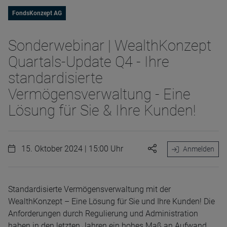
FondsKonzept AG
Sonderwebinar | WealthKonzept
Quartals-Update Q4 - Ihre
standardisierte
Vermögensverwaltung - Eine
Lösung für Sie & Ihre Kunden!
15. Oktober 2024 | 15:00 Uhr
Anmelden
Standardisierte Vermögensverwaltung mit der
WealthKonzept – Eine Lösung für Sie und Ihre Kunden! Die
Anforderungen durch Regulierung und Administration
haben in den letzten Jahren ein hohes Maß an Aufwand