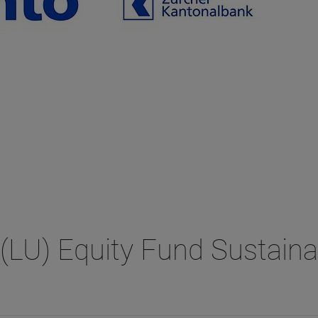
LU) Equity Fund Sustaina