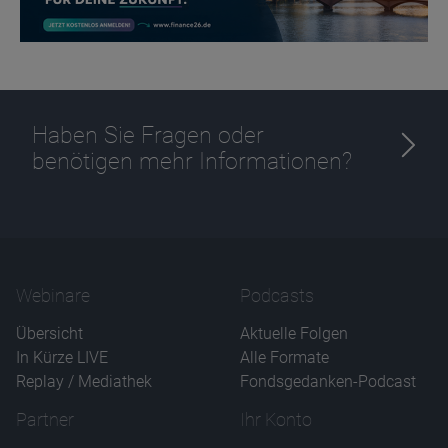
Haben Sie Fragen oder
benötigen mehr Informationen?
Webinare
Podcasts
Übersicht
Aktuelle Folgen
In Kürze LIVE
Alle Formate
Replay / Mediathek
Fondsgedanken-Podcast
Partner
Ihr Konto