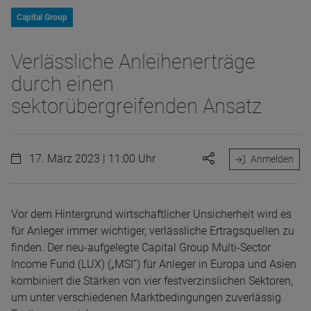
Capital Group
Verlässliche Anleihenerträge
durch einen
sektorübergreifenden Ansatz
17. März 2023 | 11:00 Uhr
Anmelden
Vor dem Hintergrund wirtschaftlicher Unsicherheit wird es
für Anleger immer wichtiger, verlässliche Ertragsquellen zu
finden. Der neu-aufgelegte Capital Group Multi-Sector
Income Fund (LUX) („MSI“) für Anleger in Europa und Asien
kombiniert die Stärken von vier festverzinslichen Sektoren,
um unter verschiedenen Marktbedingungen zuverlässig