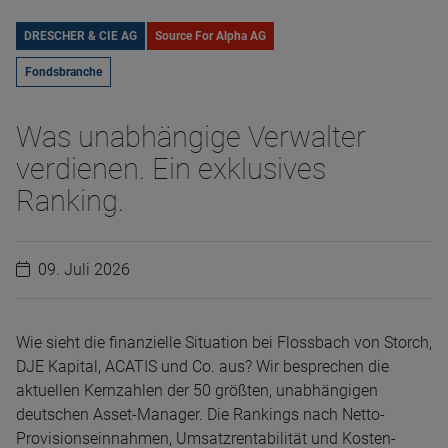
DRESCHER & CIE AG
Source For Alpha AG
Fondsbranche
Was unabhängige Verwalter
verdienen. Ein exklusives
Ranking.
09. Juli 2026
Wie sieht die finanzielle Situation bei Flossbach von Storch,
DJE Kapital, ACATIS und Co. aus? Wir besprechen die
aktuellen Kernzahlen der 50 größten, unabhängigen
deutschen Asset-Manager. Die Rankings nach Netto-
Provisionseinnahmen, Umsatzrentabilität und Kosten-