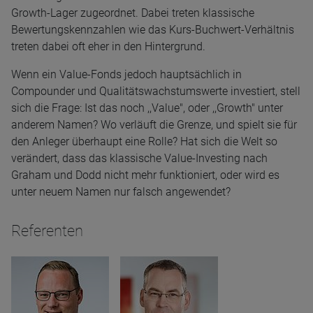
Growth-Lager zugeordnet. Dabei treten klassische
Bewertungskennzahlen wie das Kurs-Buchwert-Verhältnis
treten dabei oft eher in den Hintergrund.
Wenn ein Value-Fonds jedoch hauptsächlich in
Compounder und Qualitätswachstumswerte investiert, stell
sich die Frage: Ist das noch ,,Value", oder ,,Growth" unter
anderem Namen? Wo verläuft die Grenze, und spielt sie für
den Anleger überhaupt eine Rolle? Hat sich die Welt so
verändert, dass das klassische Value-Investing nach
Graham und Dodd nicht mehr funktioniert, oder wird es
unter neuem Namen nur falsch angewendet?
Referenten