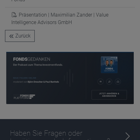
Präsentation | Maximilian Zander | Value
Intelligence Advisors GmbH
Zurück
Haben Sie Fragen oder