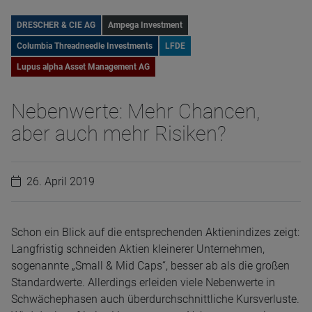
DRESCHER & CIE AG
Ampega Investment
Columbia Threadneedle Investments
LFDE
Lupus alpha Asset Management AG
Nebenwerte: Mehr Chancen,
aber auch mehr Risiken?
26. April 2019
Schon ein Blick auf die entsprechenden Aktienindizes zeigt:
Langfristig schneiden Aktien kleinerer Unternehmen,
sogenannte „Small & Mid Caps“, besser ab als die großen
Standardwerte. Allerdings erleiden viele Nebenwerte in
Schwächephasen auch überdurchschnittliche Kursverluste.