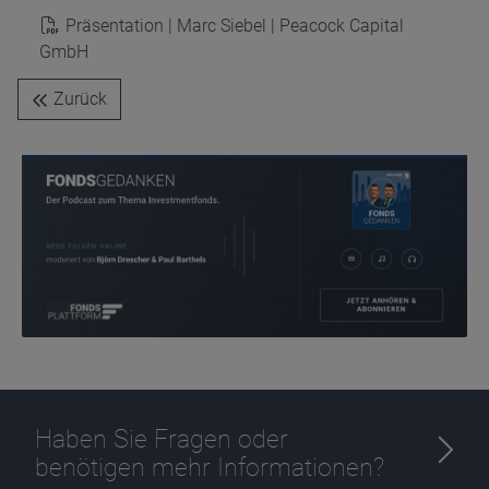
Präsentation | Marc Siebel | Peacock Capital
GmbH
Zurück
Haben Sie Fragen oder
benötigen mehr Informationen?