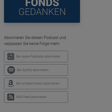
Abonnieren Sie diesen Podcast und
verpassen Sie keine Folge mehr:
Bei Apple Podcasts abonnieren
Bei Spotify abonnieren
Bei Amazon-Music abonnieren
RSS-Feed abonnieren